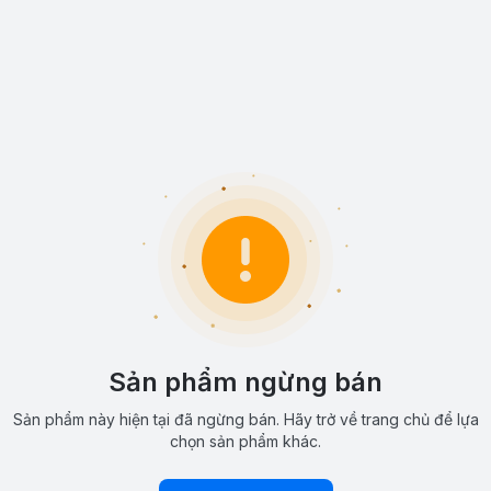
Sản phẩm ngừng bán
Sản phẩm này hiện tại đã ngừng bán. Hãy trở về trang chủ để lựa
chọn sản phẩm khác.