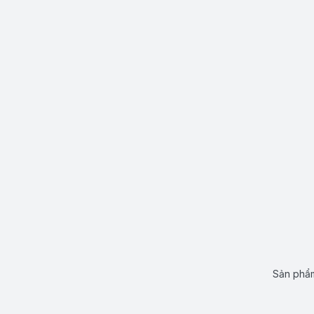
Sản phẩm