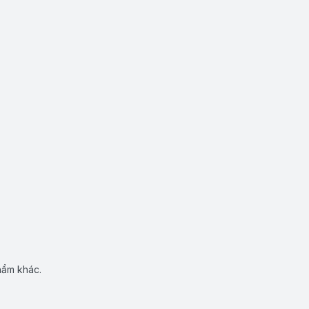
hẩm khác.