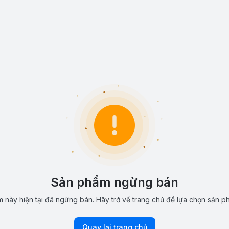
Sản phẩm ngừng bán
 này hiện tại đã ngừng bán. Hãy trở về trang chủ để lựa chọn sản p
Quay lại trang chủ