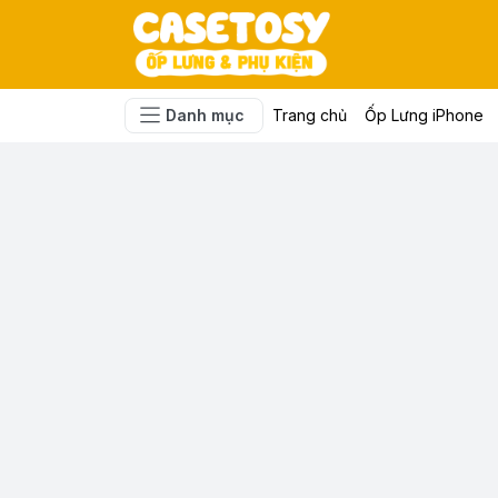
Danh mục
Trang chủ
Ốp Lưng iPhone