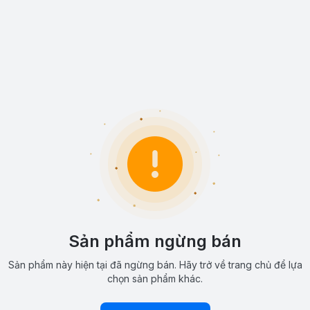
Sản phẩm ngừng bán
Sản phẩm này hiện tại đã ngừng bán. Hãy trở về trang chủ để lựa
chọn sản phẩm khác.