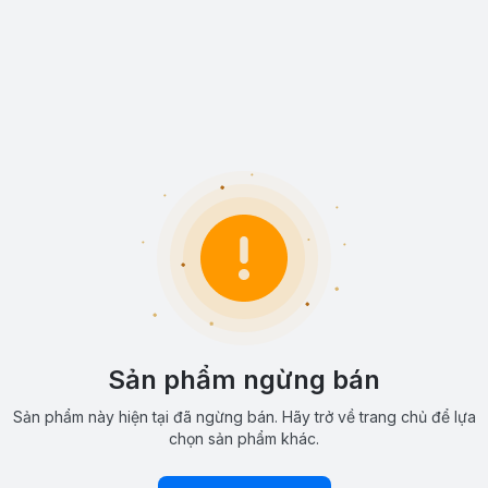
Sản phẩm ngừng bán
Sản phẩm này hiện tại đã ngừng bán. Hãy trở về trang chủ để lựa
chọn sản phẩm khác.