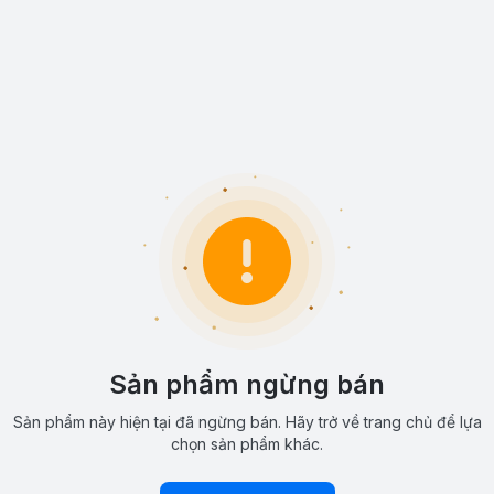
Sản phẩm ngừng bán
Sản phẩm này hiện tại đã ngừng bán. Hãy trở về trang chủ để lựa
chọn sản phẩm khác.