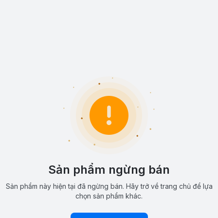
Sản phẩm ngừng bán
Sản phẩm này hiện tại đã ngừng bán. Hãy trở về trang chủ để lựa
chọn sản phẩm khác.