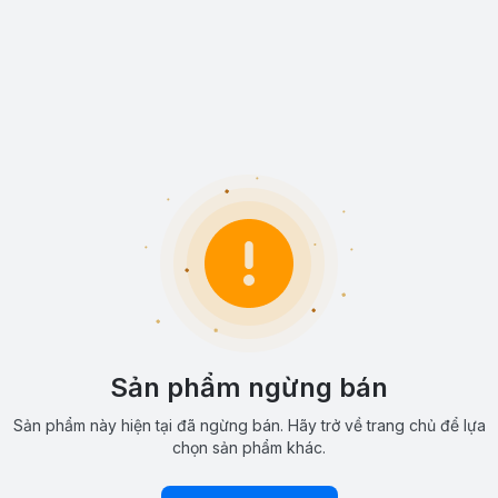
Sản phẩm ngừng bán
Sản phẩm này hiện tại đã ngừng bán. Hãy trở về trang chủ để lựa
chọn sản phẩm khác.