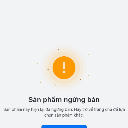
Sản phẩm ngừng bán
Sản phẩm này hiện tại đã ngừng bán. Hãy trở về trang chủ để lựa
chọn sản phẩm khác.