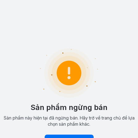
Sản phẩm ngừng bán
Sản phẩm này hiện tại đã ngừng bán. Hãy trở về trang chủ để lựa
chọn sản phẩm khác.