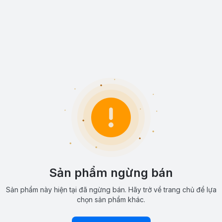
Sản phẩm ngừng bán
Sản phẩm này hiện tại đã ngừng bán. Hãy trở về trang chủ để lựa
chọn sản phẩm khác.