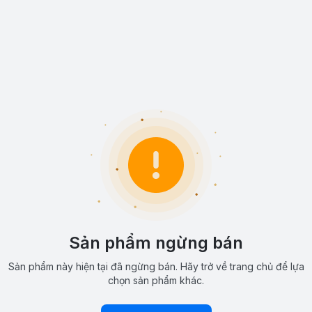
Sản phẩm ngừng bán
Sản phẩm này hiện tại đã ngừng bán. Hãy trở về trang chủ để lựa
chọn sản phẩm khác.