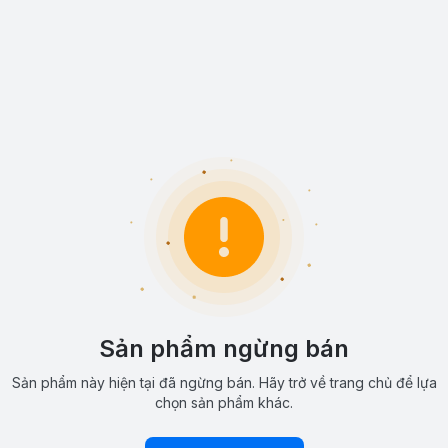
Sản phẩm ngừng bán
Sản phẩm này hiện tại đã ngừng bán. Hãy trở về trang chủ để lựa
chọn sản phẩm khác.