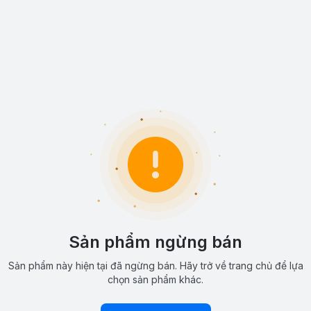
Sản phẩm ngừng bán
Sản phẩm này hiện tại đã ngừng bán. Hãy trở về trang chủ để lựa
chọn sản phẩm khác.