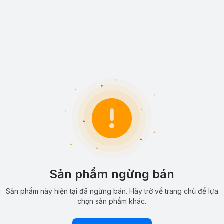
Sản phẩm ngừng bán
Sản phẩm này hiện tại đã ngừng bán. Hãy trở về trang chủ để lựa
chọn sản phẩm khác.