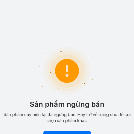
Sản phẩm ngừng bán
Sản phẩm này hiện tại đã ngừng bán. Hãy trở về trang chủ để lựa
chọn sản phẩm khác.