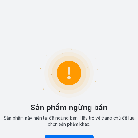
Sản phẩm ngừng bán
Sản phẩm này hiện tại đã ngừng bán. Hãy trở về trang chủ để lựa
chọn sản phẩm khác.