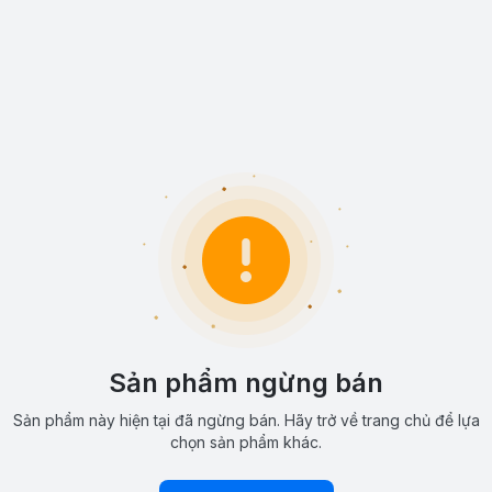
Sản phẩm ngừng bán
Sản phẩm này hiện tại đã ngừng bán. Hãy trở về trang chủ để lựa
chọn sản phẩm khác.