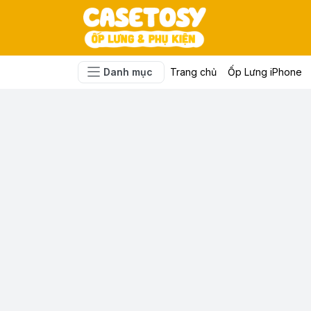
Danh mục
Trang chủ
Ốp Lưng iPhone