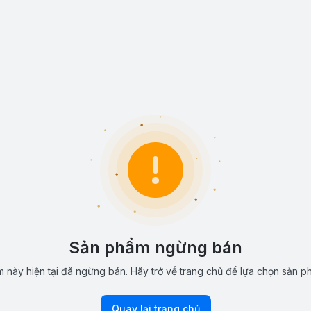
Sản phẩm ngừng bán
 này hiện tại đã ngừng bán. Hãy trở về trang chủ để lựa chọn sản p
Quay lại trang chủ