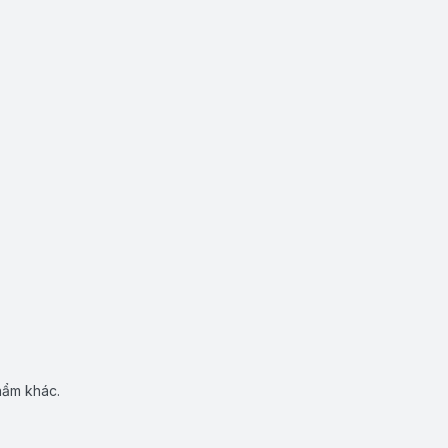
hẩm khác.