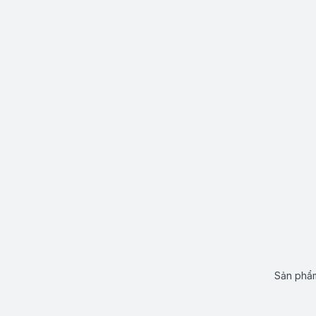
Sản phẩm