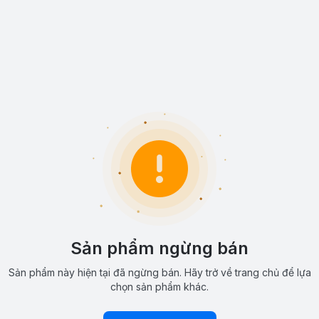
Sản phẩm ngừng bán
Sản phẩm này hiện tại đã ngừng bán. Hãy trở về trang chủ để lựa
chọn sản phẩm khác.