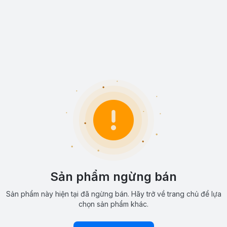
Sản phẩm ngừng bán
Sản phẩm này hiện tại đã ngừng bán. Hãy trở về trang chủ để lựa
chọn sản phẩm khác.