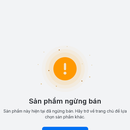
Sản phẩm ngừng bán
Sản phẩm này hiện tại đã ngừng bán. Hãy trở về trang chủ để lựa
chọn sản phẩm khác.