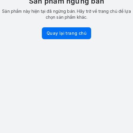
Sản phẩm ngừng bán
Sản phẩm này hiện tại đã ngừng bán. Hãy trở về trang chủ để lựa
chọn sản phẩm khác.
Quay lại trang chủ