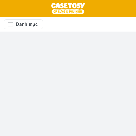
Danh mục