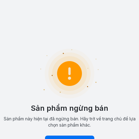
Sản phẩm ngừng bán
Sản phẩm này hiện tại đã ngừng bán. Hãy trở về trang chủ để lựa
chọn sản phẩm khác.