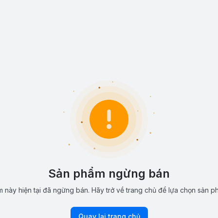
Sản phẩm ngừng bán
 này hiện tại đã ngừng bán. Hãy trở về trang chủ để lựa chọn sản p
Quay lại trang chủ