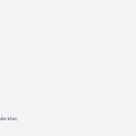
hẩm khác.