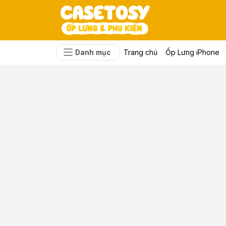
Danh mục
Trang chủ
Ốp Lưng iPhone