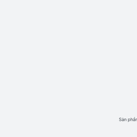
Sản phẩm