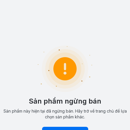
Sản phẩm ngừng bán
Sản phẩm này hiện tại đã ngừng bán. Hãy trở về trang chủ để lựa
chọn sản phẩm khác.