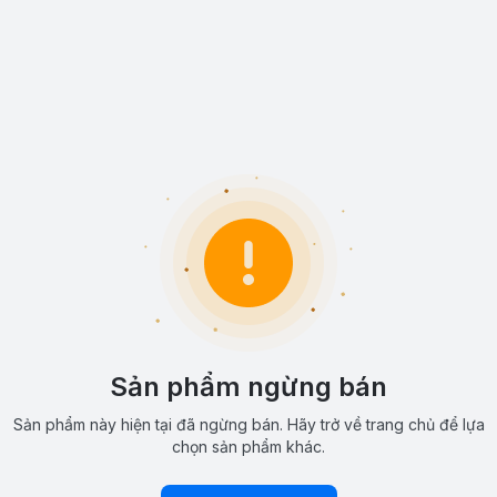
Sản phẩm ngừng bán
Sản phẩm này hiện tại đã ngừng bán. Hãy trở về trang chủ để lựa
chọn sản phẩm khác.