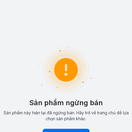
Sản phẩm ngừng bán
Sản phẩm này hiện tại đã ngừng bán. Hãy trở về trang chủ để lựa
chọn sản phẩm khác.