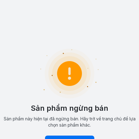
Sản phẩm ngừng bán
Sản phẩm này hiện tại đã ngừng bán. Hãy trở về trang chủ để lựa
chọn sản phẩm khác.