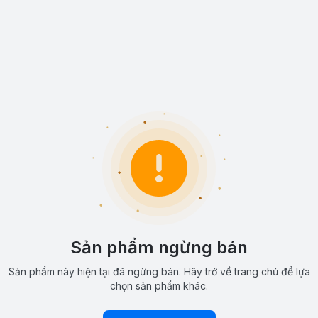
Sản phẩm ngừng bán
Sản phẩm này hiện tại đã ngừng bán. Hãy trở về trang chủ để lựa
chọn sản phẩm khác.