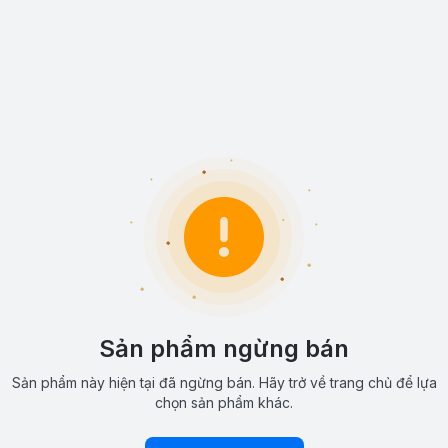
Sản phẩm ngừng bán
Sản phẩm này hiện tại đã ngừng bán. Hãy trở về trang chủ để lựa
chọn sản phẩm khác.