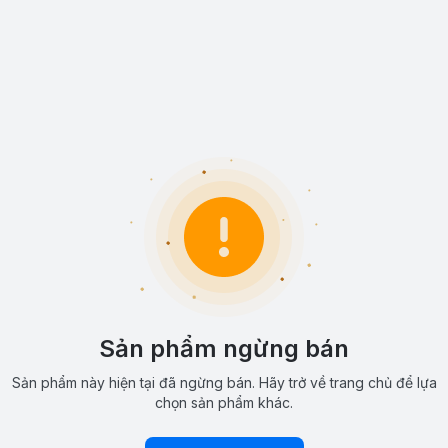
Sản phẩm ngừng bán
Sản phẩm này hiện tại đã ngừng bán. Hãy trở về trang chủ để lựa
chọn sản phẩm khác.