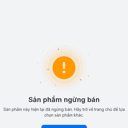
Sản phẩm ngừng bán
Sản phẩm này hiện tại đã ngừng bán. Hãy trở về trang chủ để lựa
chọn sản phẩm khác.