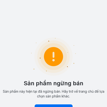
Sản phẩm ngừng bán
Sản phẩm này hiện tại đã ngừng bán. Hãy trở về trang chủ để lựa
chọn sản phẩm khác.