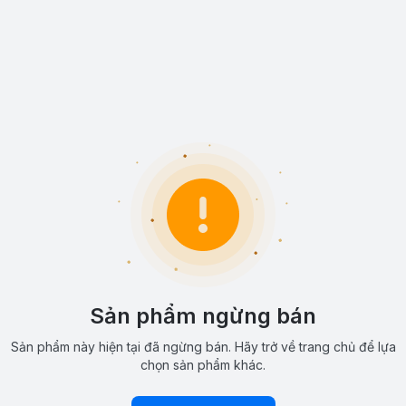
Sản phẩm ngừng bán
Sản phẩm này hiện tại đã ngừng bán. Hãy trở về trang chủ để lựa
chọn sản phẩm khác.