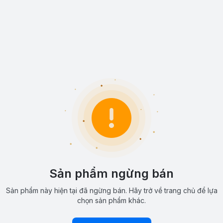
Sản phẩm ngừng bán
Sản phẩm này hiện tại đã ngừng bán. Hãy trở về trang chủ để lựa
chọn sản phẩm khác.