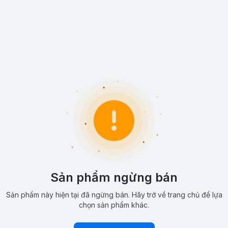
Sản phẩm ngừng bán
Sản phẩm này hiện tại đã ngừng bán. Hãy trở về trang chủ để lựa
chọn sản phẩm khác.