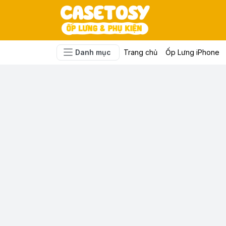
Danh mục
Trang chủ
Ốp Lưng iPhone