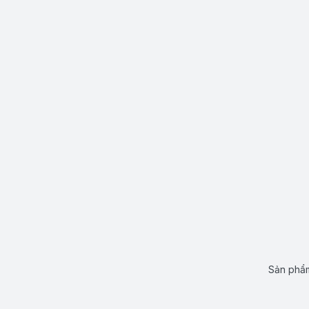
Sản phẩm