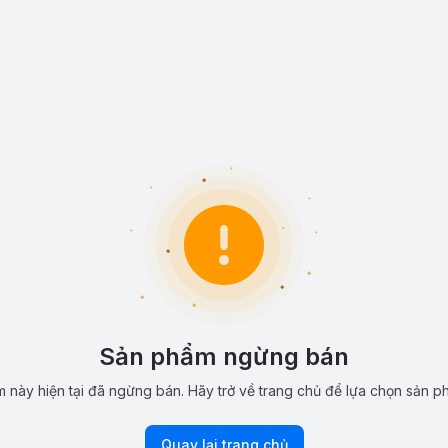
Sản phẩm ngừng bán
 này hiện tại đã ngừng bán. Hãy trở về trang chủ để lựa chọn sản p
Quay lại trang chủ