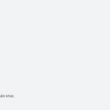
hẩm khác.