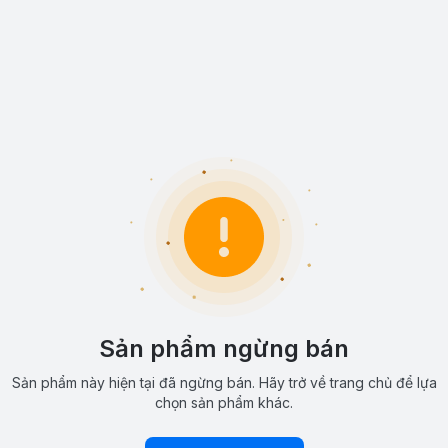
Sản phẩm ngừng bán
Sản phẩm này hiện tại đã ngừng bán. Hãy trở về trang chủ để lựa
chọn sản phẩm khác.