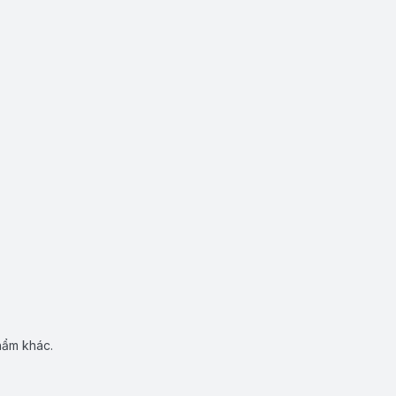
hẩm khác.