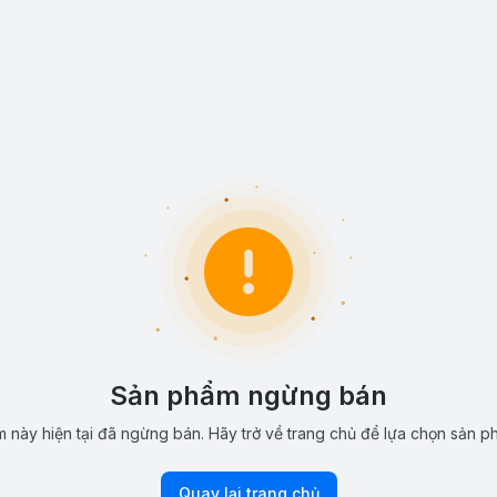
Sản phẩm ngừng bán
 này hiện tại đã ngừng bán. Hãy trở về trang chủ để lựa chọn sản p
Quay lại trang chủ