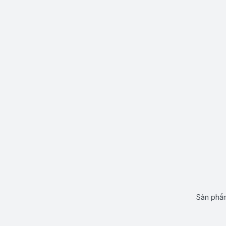
Sản phẩm