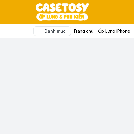
Danh mục
Trang chủ
Ốp Lưng iPhone