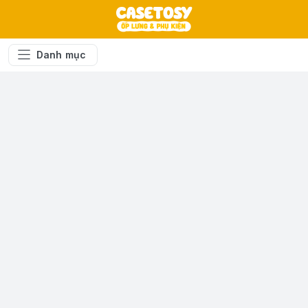
Danh mục