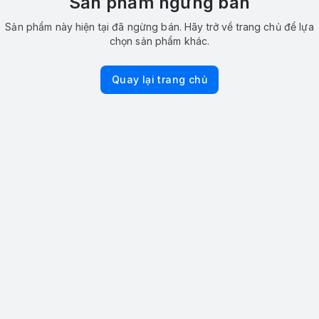
Sản phẩm ngừng bán
Sản phẩm này hiện tại đã ngừng bán. Hãy trở về trang chủ để lựa
chọn sản phẩm khác.
Quay lại trang chủ