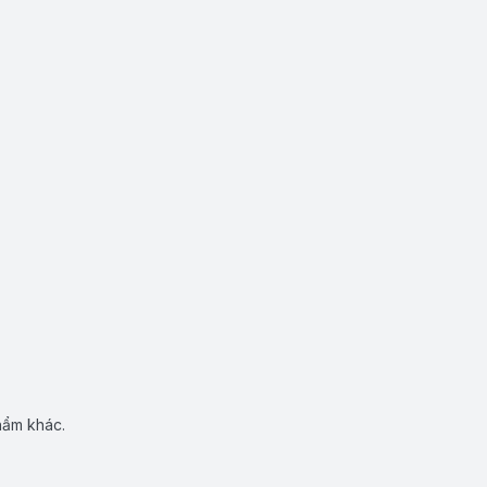
hẩm khác.