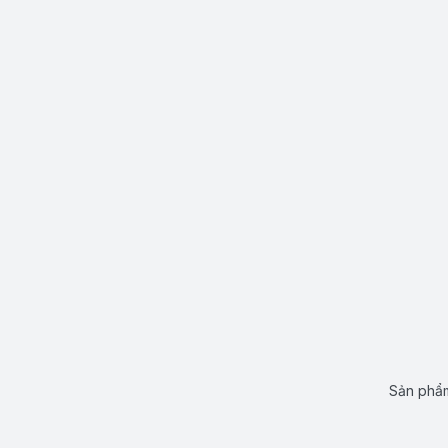
Sản phẩm