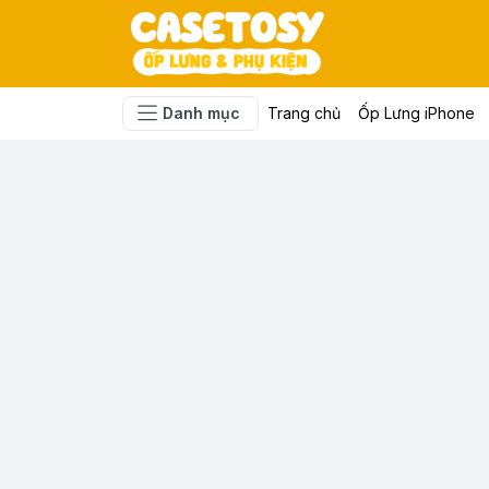
Danh mục
Trang chủ
Ốp Lưng iPhone