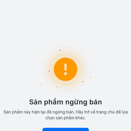
Sản phẩm ngừng bán
Sản phẩm này hiện tại đã ngừng bán. Hãy trở về trang chủ để lựa
chọn sản phẩm khác.