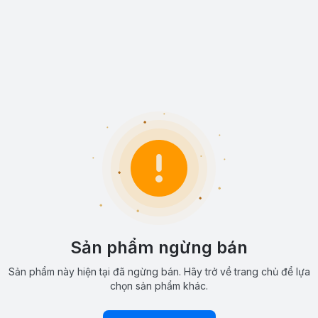
Sản phẩm ngừng bán
Sản phẩm này hiện tại đã ngừng bán. Hãy trở về trang chủ để lựa
chọn sản phẩm khác.