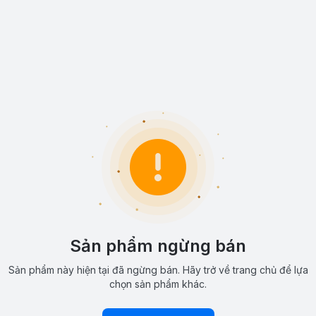
Sản phẩm ngừng bán
Sản phẩm này hiện tại đã ngừng bán. Hãy trở về trang chủ để lựa
chọn sản phẩm khác.