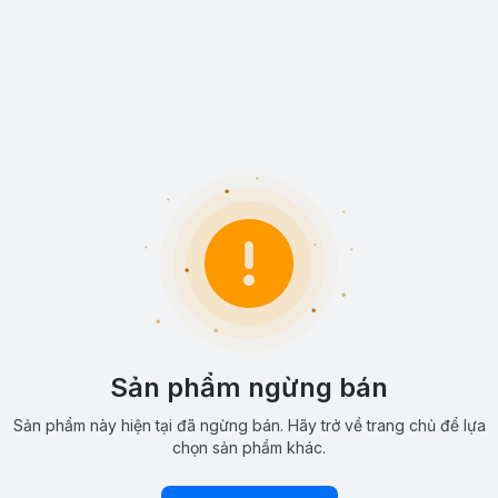
Sản phẩm ngừng bán
Sản phẩm này hiện tại đã ngừng bán. Hãy trở về trang chủ để lựa
chọn sản phẩm khác.