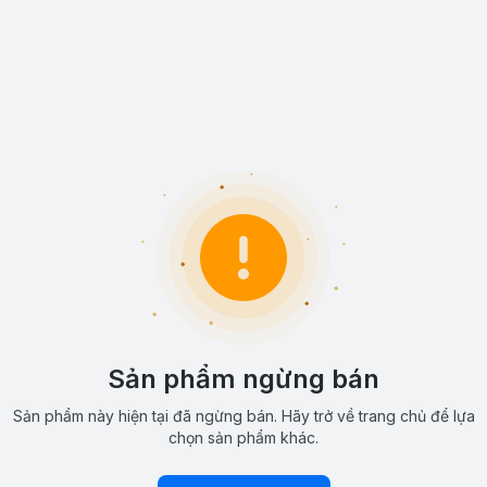
Sản phẩm ngừng bán
Sản phẩm này hiện tại đã ngừng bán. Hãy trở về trang chủ để lựa
chọn sản phẩm khác.