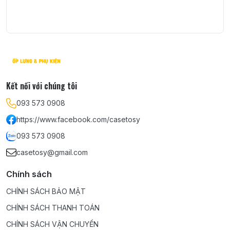
Kết nối với chúng tôi
093 573 0908
https://www.facebook.com/casetosy
093 573 0908
casetosy@gmail.com
Chính sách
CHÍNH SÁCH BẢO MẬT
CHÍNH SÁCH THANH TOÁN
CHÍNH SÁCH VẬN CHUYỂN