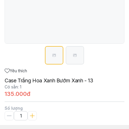
Yêu thích
Case Trắng Hoa Xanh Bướm Xanh - 13
Có sẵn
:
1
135.000đ
Số lượng