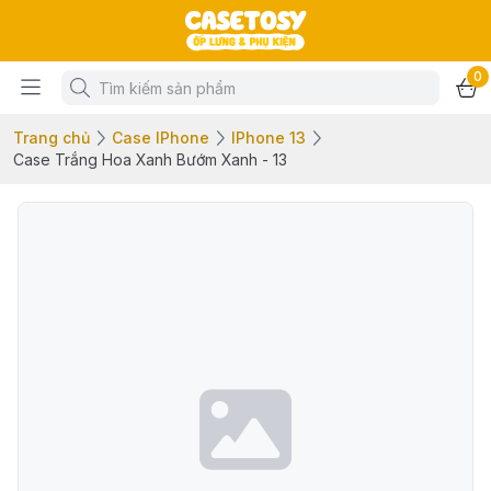
0
Trang chủ
Case IPhone
IPhone 13
Case Trắng Hoa Xanh Bướm Xanh - 13