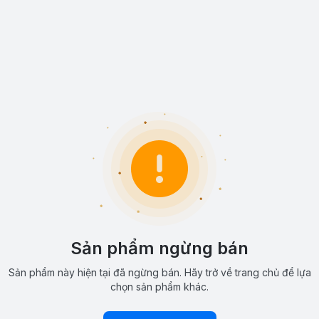
Sản phẩm ngừng bán
Sản phẩm này hiện tại đã ngừng bán. Hãy trở về trang chủ để lựa
chọn sản phẩm khác.