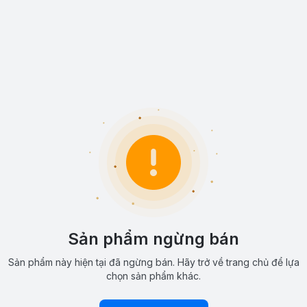
Sản phẩm ngừng bán
Sản phẩm này hiện tại đã ngừng bán. Hãy trở về trang chủ để lựa
chọn sản phẩm khác.