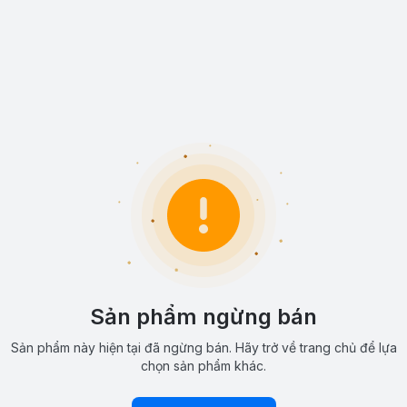
Sản phẩm ngừng bán
Sản phẩm này hiện tại đã ngừng bán. Hãy trở về trang chủ để lựa
chọn sản phẩm khác.